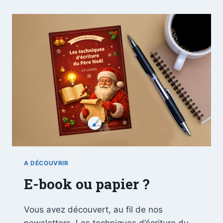
A DÉCOUVRIR
E-book ou papier ?
Vous avez découvert, au fil de nos