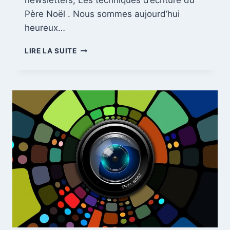
newsletters, Les techniques d’écriture du
Père Noël . Nous sommes aujourd’hui
heureux…
LIRE LA SUITE