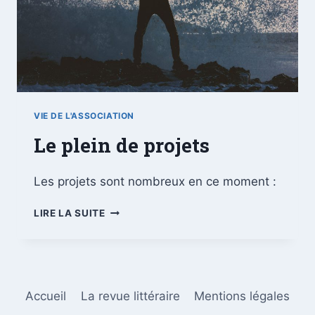
VIE DE L'ASSOCIATION
Le plein de projets
Les projets sont nombreux en ce moment :
LIRE LA SUITE
Accueil
La revue littéraire
Mentions légales