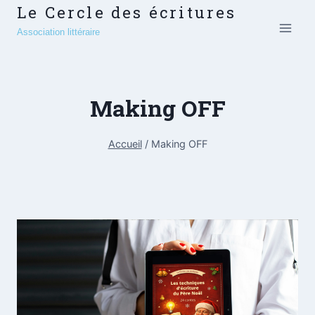
Le Cercle des écritures
Association littéraire
Making OFF
Accueil
/
Making OFF