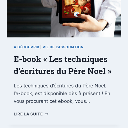
A DÉCOUVRIR
|
VIE DE L'ASSOCIATION
E-book « Les techniques
d’écritures du Père Noel »
Les techniques d’écritures du Père Noel,
l’e-book, est disponible dès à présent ! En
vous procurant cet ebook, vous…
LIRE LA SUITE