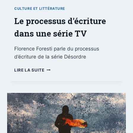
CULTURE ET LITTÉRATURE
Le processus d’écriture
dans une série TV
Florence Foresti parle du processus
d’écriture de la série Désordre
LIRE LA SUITE